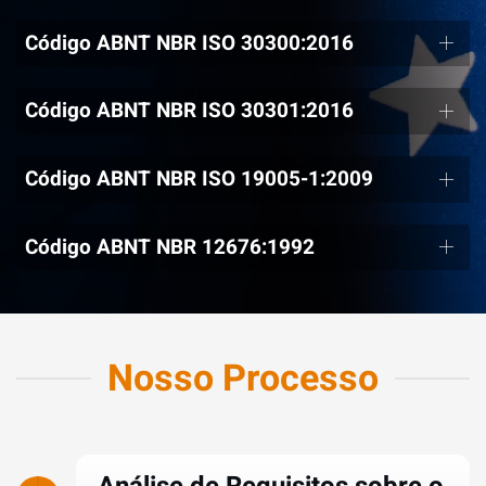
Código ABNT NBR ISO 30300:2016
Código ABNT NBR ISO 30301:2016
Código ABNT NBR ISO 19005-1:2009
Código ABNT NBR 12676:1992
Nosso Processo