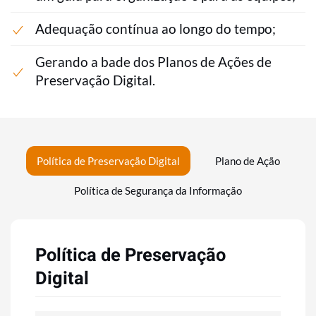
Adequação contínua ao longo do tempo;
Gerando a bade dos Planos de Ações de
Preservação Digital.
Política de Preservação Digital
Plano de Ação
Política de Segurança da Informação
Política de Preservação
Digital