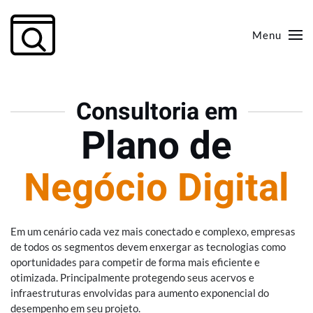
Menu
Skip to main content
Consultoria em
Plano de
Negócio Digital
Em um cenário cada vez mais conectado e complexo, empresas
de todos os segmentos devem enxergar as tecnologias como
oportunidades para competir de forma mais eficiente e
otimizada. Principalmente protegendo seus acervos e
infraestruturas envolvidas para aumento exponencial do
desempenho em seu projeto.