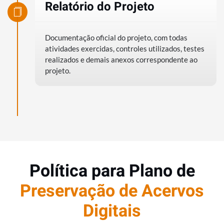
Relatório do Projeto
Documentação oficial do projeto, com todas
atividades exercidas, controles utilizados, testes
realizados e demais anexos correspondente ao
projeto.
Política para Plano de
Preservação de Acervos
Digitais