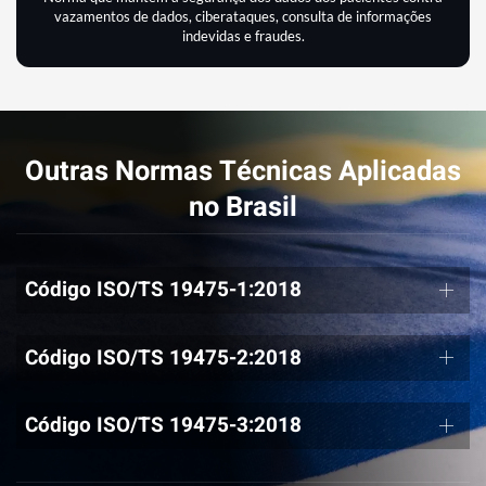
vazamentos de dados, ciberataques, consulta de informações
indevidas e fraudes.
Outras Normas Técnicas Aplicadas
no Brasil
Código ISO/TS 19475-1:2018
Código ISO/TS 19475-2:2018
Código ISO/TS 19475-3:2018