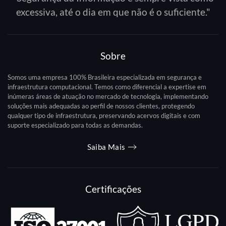
excessiva, até o dia em que não é o suficiente."
Sobre
Somos uma empresa 100% Brasileira especializada em segurança e
infraestrutura computacional. Temos como diferencial a expertise em
inúmeras áreas de atuação no mercado de tecnologia, implementando
soluções mais adequadas ao perfil de nossos clientes, protegendo
qualquer tipo de infraestrutura, preservando acervos digitais e com
suporte especializado para todas as demandas.
Saiba Mais
Certificações