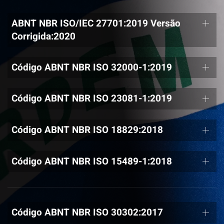
ABNT NBR ISO/IEC 27701:2019 Versão
Corrigida:2020
Código ABNT NBR ISO 32000-1:2019
Código ABNT NBR ISO 23081-1:2019
Código ABNT NBR ISO 18829:2018
Código ABNT NBR ISO 15489-1:2018
Código ABNT NBR ISO 30302:2017