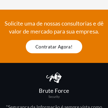
Solicite uma de nossas consultorias e dê
valor de mercado para sua empresa.
Contratar Agora!
Brute Force
Security
"Segurança da Informação é sempre vista como