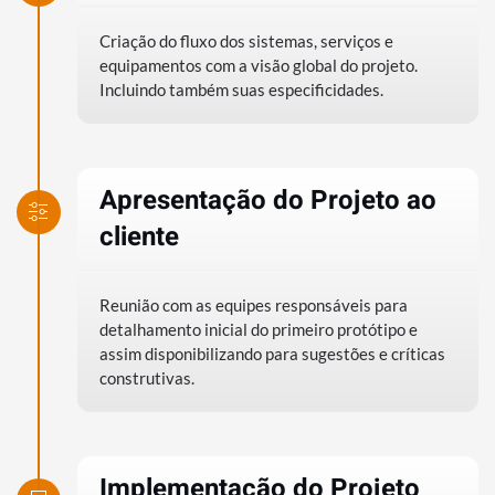
Criação do fluxo dos sistemas, serviços e
equipamentos com a visão global do projeto.
Incluindo também suas especificidades.
Apresentação do Projeto ao
cliente
Reunião com as equipes responsáveis para
detalhamento inicial do primeiro protótipo e
assim disponibilizando para sugestões e críticas
construtivas.
Implementação do Projeto