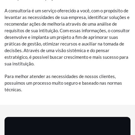
A consultoria é um serviço oferecido a você, com o propósito de
levantar as necessidades de sua empresa, identificar soluções e
recomendar ações de melhoria através de uma análise de
requisitos de sua intituição. Com essas informações, o consultor
desenvolve e implanta um projeto a fim de aprimorar suas
práticas de gestão, otimizar recursos e auxiliar na tomada de
decisões. Através de uma visão sistêmica e do pensar
estratégico, é possível buscar crescimento e mais sucesso para
sua instituição.
Para melhor atender as necessidades de nossos clientes,
possuímos um processo muito seguro e baseado nas normas
técnicas.