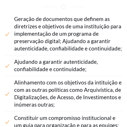
Geração de documentos que definem as
diretrizes e objetivos de uma instituição para
implementação de um programa de
preservação digital; Ajudando a garantir
autenticidade, confiabilidade e continuidade;
Ajudando a garantir autenticidade,
confiabilidade e continuidade;
Alinhamento com os objetivos da intituição e
com as outras políticas como Arquivística, de
Digitalizações, de Acesso, de Investimentos e
inúmeras outras;
Constituir um compromisso institucional e
um guia para organização e para as equipes;