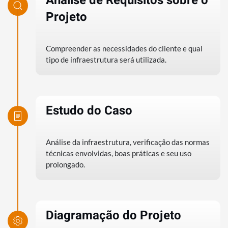
Análise de Requisitos sobre o
Projeto
Compreender as necessidades do cliente e qual
tipo de infraestrutura será utilizada.
Estudo do Caso
Análise da infraestrutura, verificação das normas
técnicas envolvidas, boas práticas e seu uso
prolongado.
Diagramação do Projeto