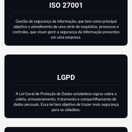
ISO 27001
Gestão de segurança da informação, que tem como principal
objetivo o atendimento de uma série de requisitos, processos e
controles, que visam gerir a segurança da informação presentes
em uma empresa.
LGPD
A Lei Geral de Proteção de Dados estabelece regras sobre a
coleta, armazenamento, tratamento e compartilhamento de
dados pessoais. Essa lei tem objetivo de trazer mais segurança
para os cidadãos.