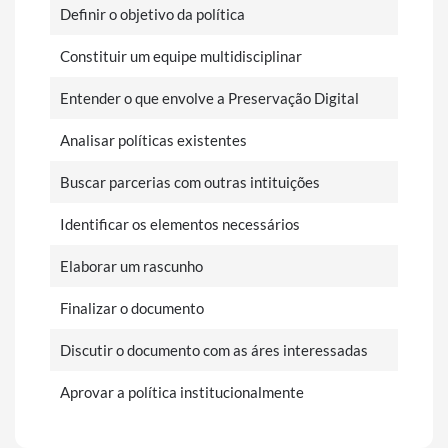
Definir o objetivo da política
Constituir um equipe multidisciplinar
Entender o que envolve a Preservação Digital
Analisar políticas existentes
Buscar parcerias com outras intituições
Identificar os elementos necessários
Elaborar um rascunho
Finalizar o documento
Discutir o documento com as áres interessadas
Aprovar a política institucionalmente