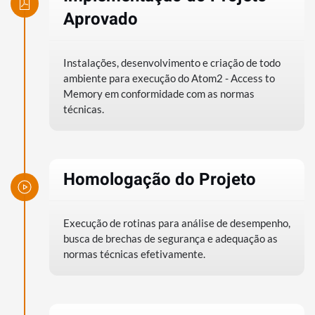
Aprovado
Instalações, desenvolvimento e criação de todo
ambiente para execução do Atom2 - Access to
Memory em conformidade com as normas
técnicas.
Homologação do Projeto
Execução de rotinas para análise de desempenho,
busca de brechas de segurança e adequação as
normas técnicas efetivamente.