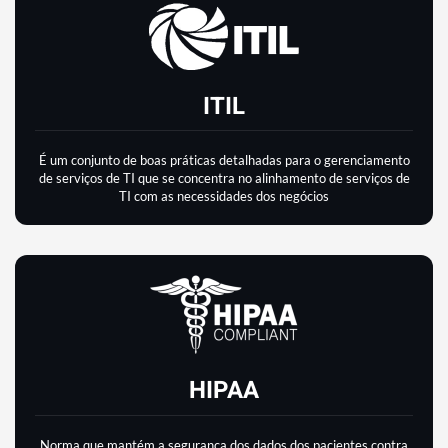
ITIL
É um conjunto de boas práticas detalhadas para o gerenciamento
de serviços de TI que se concentra no alinhamento de serviços de
TI com as necessidades dos negócios
HIPAA
Norma que mantém a segurança dos dados dos pacientes contra