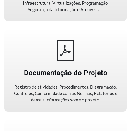
Infraestrutura, Virtualizações, Programação,
Segurança da Informação e Arquivistas.
Documentação do Projeto
Registro de atividades, Procedimentos, Diagramação,
Controles, Conformidade com as Normas, Relatórios e
demais informações sobre o projeto.