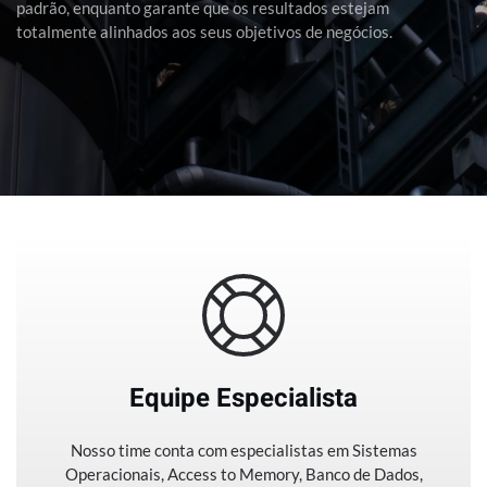
padrão, enquanto garante que os resultados estejam
totalmente alinhados aos seus objetivos de negócios.
Equipe Especialista
Nosso time conta com especialistas em Sistemas
Operacionais, Access to Memory, Banco de Dados,