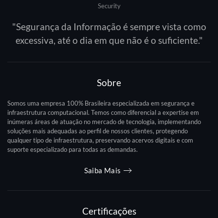
Security
"Segurança da Informação é sempre vista como
excessiva, até o dia em que não é o suficiente."
Sobre
Somos uma empresa 100% Brasileira especializada em segurança e
infraestrutura computacional. Temos como diferencial a expertise em
inúmeras áreas de atuação no mercado de tecnologia, implementando
soluções mais adequadas ao perfil de nossos clientes, protegendo
qualquer tipo de infraestrutura, preservando acervos digitais e com
suporte especializado para todas as demandas.
Saiba Mais
Certificações