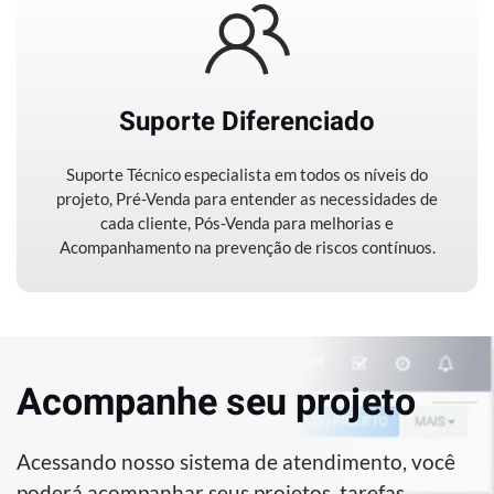
Suporte Diferenciado
Suporte Técnico especialista em todos os níveis do
projeto, Pré-Venda para entender as necessidades de
cada cliente, Pós-Venda para melhorias e
Acompanhamento na prevenção de riscos contínuos.
Acompanhe seu projeto
Acessando nosso sistema de atendimento, você
poderá acompanhar seus projetos, tarefas,