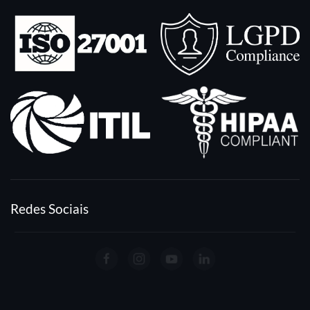
Redes Sociais