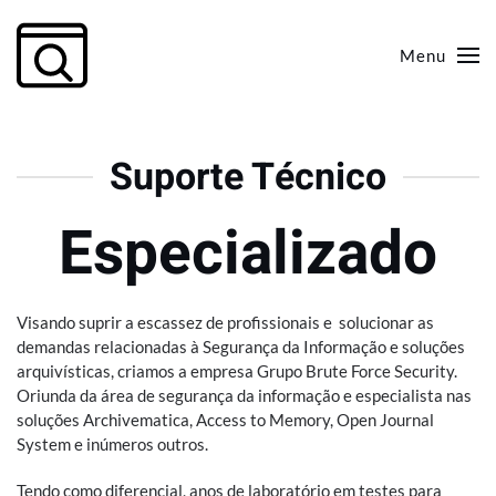
Menu
Skip to main content
Suporte Técnico
Especializado
Visando suprir a escassez de profissionais e solucionar as
demandas relacionadas à Segurança da Informação e soluções
arquivísticas, criamos a empresa Grupo Brute Force Security.
Oriunda da área de segurança da informação e especialista nas
soluções Archivematica, Access to Memory, Open Journal
System e inúmeros outros.
Tendo como diferencial, anos de laboratório em testes para