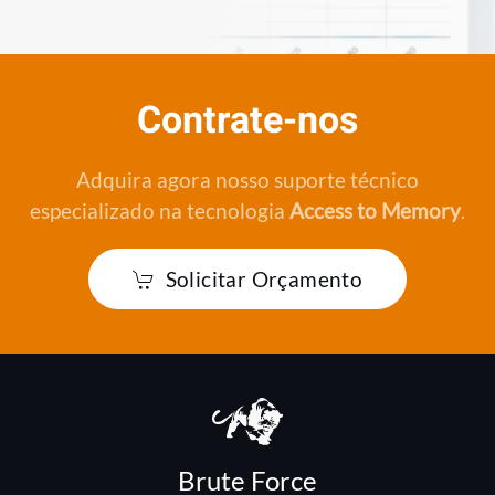
Contrate-nos
Adquira agora nosso suporte técnico
especializado na tecnologia
Access to Memory
.
Solicitar Orçamento
Brute Force